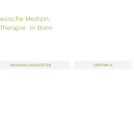
esische Medizin,
Therapie in Bonn
BEHANDLUNGSKOSTEN
ÜBER MICH