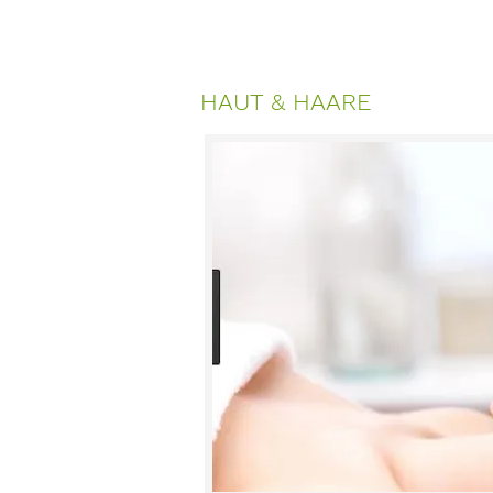
HAUT & HAARE