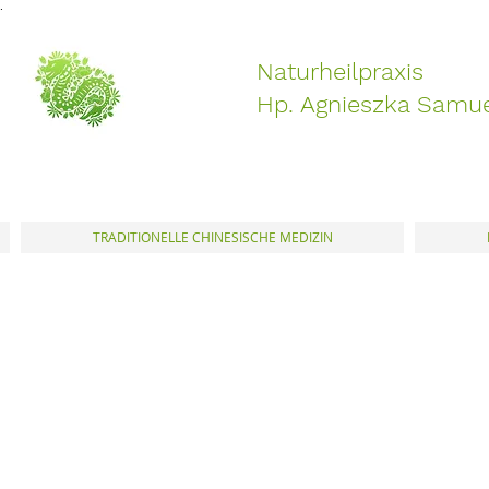
.
Naturheilpraxis
Hp. Agnieszka Samu
TRADITIONELLE CHINESISCHE MEDIZIN