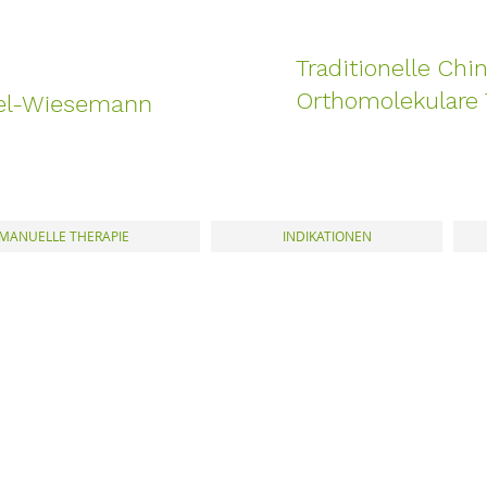
Traditionelle Chin
Orthomolekulare 
el-Wiesemann
MANUELLE THERAPIE
INDIKATIONEN