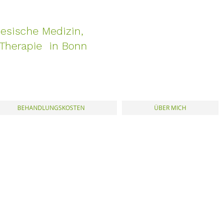
esische Medizin,
Therapie in Bonn
BEHANDLUNGSKOSTEN
ÜBER MICH