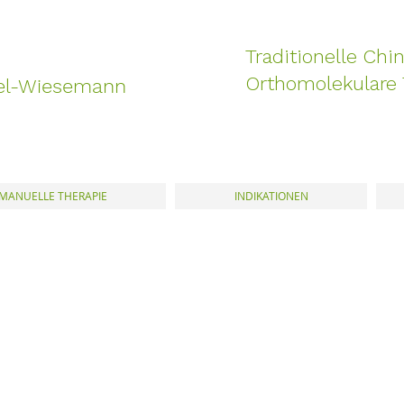
Traditionelle Chin
Orthomolekulare 
el-Wiesemann
MANUELLE THERAPIE
INDIKATIONEN