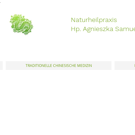
.
Naturheilpraxis
Hp. Agnieszka Samu
TRADITIONELLE CHINESISCHE MEDIZIN