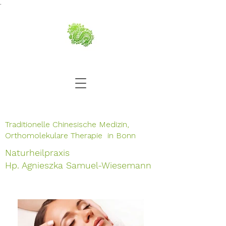
.
Traditionelle Chinesische Medizin,
Orthomolekulare Therapie in Bonn
Naturheilpraxis
Hp. Agnieszka Samuel-Wiesemann