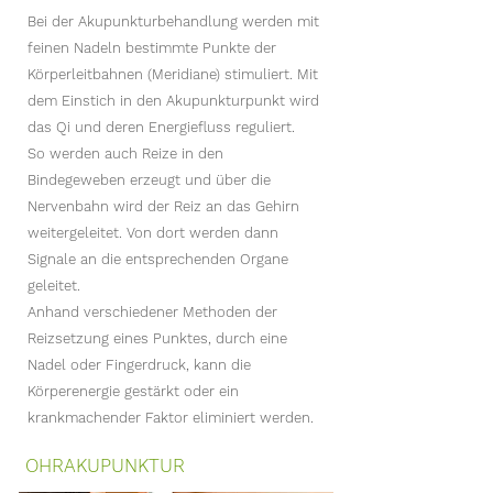
Bei der Akupunkturbehandlung werden mit
feinen Nadeln bestimmte Punkte der
Körperleitbahnen (Meridiane) stimuliert. Mit
dem Einstich in den Akupunkturpunkt wird
das Qi und deren Energiefluss reguliert.
So werden auch Reize in den
Bindegeweben erzeugt und über die
Nervenbahn wird der Reiz an das Gehirn
weitergeleitet. Von dort werden dann
Signale an die entsprechenden Organe
geleitet.
Anhand verschiedener Methoden der
Reizsetzung eines Punktes, durch eine
Nadel oder Fingerdruck, kann die
Körperenergie gestärkt oder ein
krankmachender Faktor eliminiert werden.
OHRAKUPUNKTUR