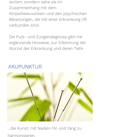
isoliert, sondern sehe sie im
Zusammenhang mit dem
Körperbewusstsein und den psychischen
Belastungen, die mit einer Erkrankung oft
verbunden sind.
Die Puls- und Zungendiagnose gibt mir
ergänzende Hinweise, zur Erkennung der
Wurzel der Erkrankung und deren Tiefe
AKUPUNKTUR
…die Kunst, mit Nadeln Yin und Yang zu
harmonisieren.