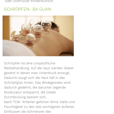
oder unerfüllter Kinderwunsch.
​SCHRÖPFEN- BA GUAN
​Schröpfen ist eine unspezifische
Reizbehandlung. Auf die Haut werden Gläser
gesetzt in denen man Unterdruck erzeugt.
Dadurch saugt sich die Haut tief in das
Schröpfglas hinein. Das Bindegewebe wird
dadurch gedehnt, die darunter liegende
Muskulatur entspannt, die lokale
Durchblutung bessert sich.
Nach TCM- Kriterien gehören Wind, Kälte und
Feuchtigkeit zu den drei wichtigsten äußeren
Einflüssen die Schmerzen des