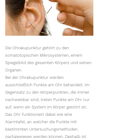
Die Ohrakupunktur gehört zu den
somatotopischen Mikrosystemen, einem
Spiegelbild des gesamten Körpers und seinen
Organen.
Bei der Ohrakupunktur werden
ausschließlich Punkte am Ohr behandelt. Im
Gegensatz zu den Körperpunkten, die immer
nachweisbar sind, treten Punkte am Ohr nur
auf, wenn ein System im Körper gestört ist.
Das Ohr funktioniert dabei wie eine
Alarmtafel, an welcher die Punkte mit
bestimmten Untersuchungsmethoden
nachgewiesen werden können. Deshalb ist