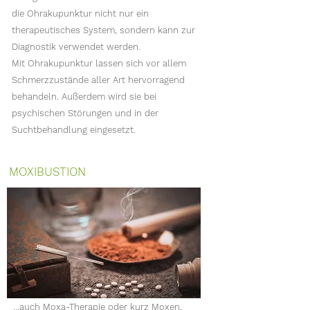
die Ohrakupunktur nicht nur ein
therapeutisches System, sondern kann zur
Diagnostik verwendet werden.
Mit Ohrakupunktur lassen sich vor allem
Schmerzzustände aller Art hervorragend
behandeln. Außerdem wird sie bei
psychischen Störungen und in der
Suchtbehandlung eingesetzt.
MOXIBUSTION​
…auch Moxa-Therapie oder kurz Moxen,