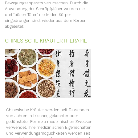
Bewegungsapparats verursachen. Durch die
Anwendung der Schröpfgläser werden die
drei "bösen Täter" die in den Körper
eingedrungen sind, wieder aus dem Körper
abgeleitet.
CHINESISCHE KRÄUTERTHERAPIE
Chinesische Kräuter werden seit Tausenden
von Jahren in frischer, gekochter oder
gedünsteter Form zu medizinischen Zwecken
verwendet. Ihre medizinischen Eigenschaften
und Verwendungsmöglichkeiten werden seit